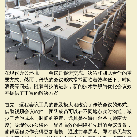
在现代办公环境中，会议是促进交流、决策和团队合作的重
要方式。然而，传统的会议形式常常面临着效率低下、时间
浪费等问题。随着科技的进步，新的技术手段为优化会议效
率提供了丰富的解决方案。
首先，远程会议工具的普及极大地改变了传统会议的形式。
借助视频会议软件，团队成员可以在不同地点实时沟通，减
少了差旅成本与时间的浪费。尤其是在海山金谷（楚商大
厦）等现代办公楼内，配备高效的网络和先进的会议设备，
使得远程协作变得更加顺畅。通过共享屏幕、即时聊天与文