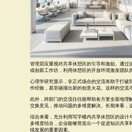
管理层应重视对共享休憩区的引导和激励。通过
或创新工作坊，利用休憩区的开放环境激发团队
心理学研究显示，非正式场合的交流有助于打破
作经验，甚至碰撞出新的创意火花。这样的交流
此外，跨部门的交流往往能帮助各方更全面地理
交换意见，推动问题的多维度解决。长期来看，
综合来看，充分利用写字楼内共享休憩区的设计
多维度结合，企业能够营造出一个促进知识共享
续发展的重要因素。