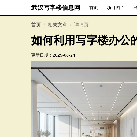
武汉写字楼信息网
首页
项目图片
首页
相关文章
详情页
如何利用写字楼办公
更新日期：
2025-08-24