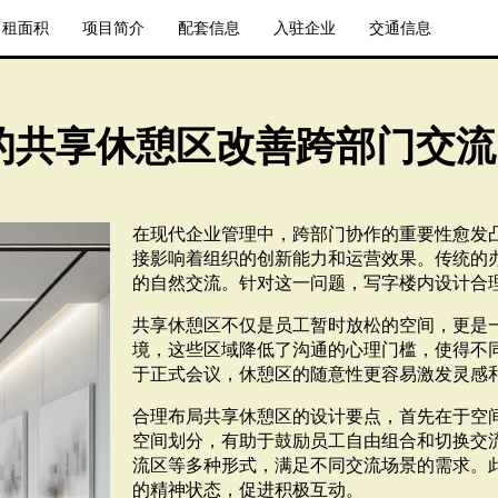
出租面积
项目简介
配套信息
入驻企业
交通信息
的共享休憩区改善跨部门交流
在现代企业管理中，跨部门协作的重要性愈发
接影响着组织的创新能力和运营效果。传统的
的自然交流。针对这一问题，写字楼内设计合
共享休憩区不仅是员工暂时放松的空间，更是
境，这些区域降低了沟通的心理门槛，使得不
于正式会议，休憩区的随意性更容易激发灵感
合理布局共享休憩区的设计要点，首先在于空
空间划分，有助于鼓励员工自由组合和切换交
流区等多种形式，满足不同交流场景的需求。
的精神状态，促进积极互动。